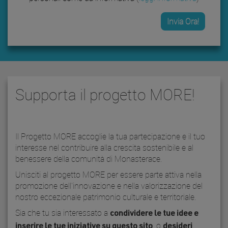
Supporta il progetto MORE!
Il Progetto MORE accoglie la tua partecipazione e il tuo
interesse nel contribuire alla crescita sostenibile e al
benessere della comunità di Monasterace.
Unisciti al progetto MORE per essere parte attiva nella
promozione dell'innovazione e nella valorizzazione del
nostro eccezionale patrimonio culturale e territoriale.
Sia che tu sia interessato a
condividere le tue idee e
, o
inserire le tue iniziative su questo sito
desideri