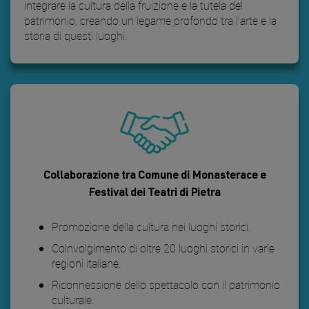
integrare la cultura della fruizione e la tutela del
patrimonio, creando un legame profondo tra l'arte e la
storia di questi luoghi.
Collaborazione tra Comune di Monasterace e
Festival dei Teatri di Pietra
Promozione della cultura nei luoghi storici.
Coinvolgimento di oltre 20 luoghi storici in varie
regioni italiane.
Riconnessione dello spettacolo con il patrimonio
culturale.