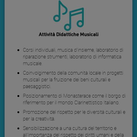
Attività Didattiche Musicali
Corsi individuali, musica d'insieme, laboratorio di
riparazione strumenti, laboratorio di informatica
musicale.
Coinvolgimento della comunità locale in progetti
musicali per la fruizione dei beni culturali e
paesaggistici.
Posizionamento di Monasterace come il borgo di
riferimento per il mondo Clarinettistico Italiano.
Promozione del rispetto per le diversità culturali e
per la creatività.
Sensibilizzazione a una cultura del territorio e
all'importanza del rispetto dei diritti umani e della