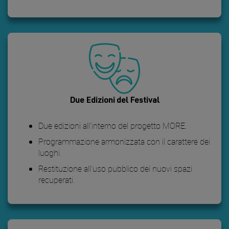
Due Edizioni del Festival
Due edizioni all'interno del progetto MORE.
Programmazione armonizzata con il carattere dei
luoghi.
Restituzione all'uso pubblico dei nuovi spazi
recuperati.