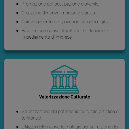
Promozione dell'occupazione giovanile.
Creazione di nuove imprese e startup.
Coinvolgimento dei giovani in progetti digitali.
Favorire una nuova attrattività residenziale e
l'insediamento di imprese.
Valorizzazione Culturale
Valorizzazione del patrimonio culturale, artistico e
territoriale.
Utilizzo delle nuove tecnologie per la fruizione dei