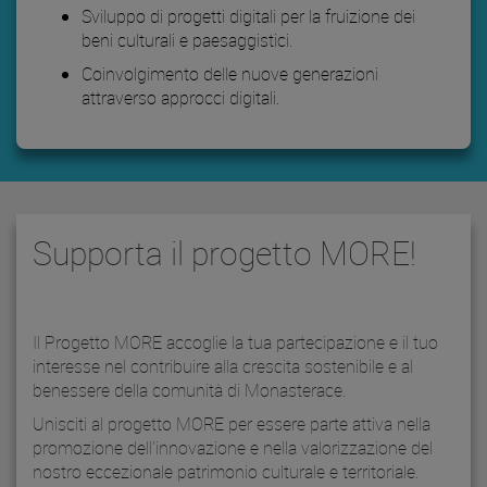
Sviluppo di progetti digitali per la fruizione dei
beni culturali e paesaggistici.
Coinvolgimento delle nuove generazioni
attraverso approcci digitali.
Supporta il progetto MORE!
Il Progetto MORE accoglie la tua partecipazione e il tuo
interesse nel contribuire alla crescita sostenibile e al
benessere della comunità di Monasterace.
Unisciti al progetto MORE per essere parte attiva nella
promozione dell'innovazione e nella valorizzazione del
nostro eccezionale patrimonio culturale e territoriale.