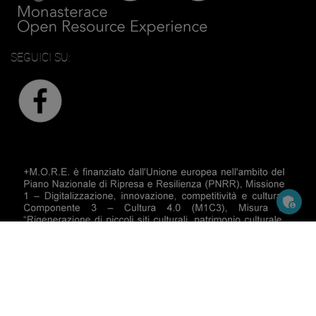
SEGUICI SU: