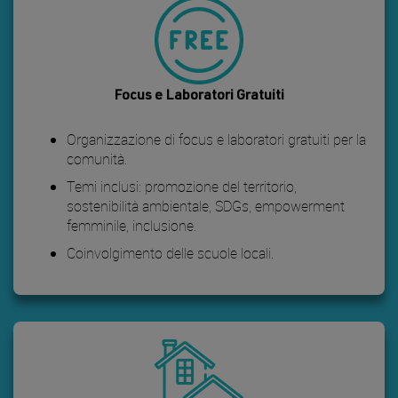
Focus e Laboratori Gratuiti
Organizzazione di focus e laboratori gratuiti per la
comunità.
Temi inclusi: promozione del territorio,
sostenibilità ambientale, SDGs, empowerment
femminile, inclusione.
Coinvolgimento delle scuole locali.