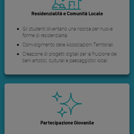
Residenzialità e Comunità Locale
Gli studenti diventano una risorsa per nuove
forme di residenzialità.
Coinvolgimento delle Associazioni Territoriali.
Creazione di progetti digitali per la fruizione dei
beni artistici, culturali e paesaggistici locali.
Partecipazione Giovanile