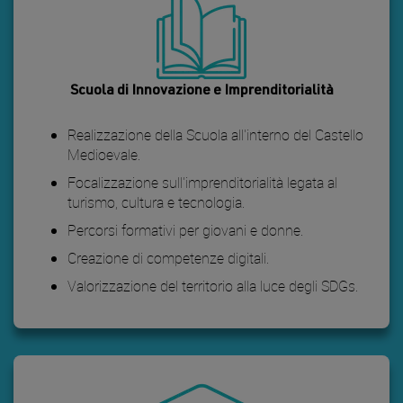
Scuola di Innovazione e Imprenditorialità
Realizzazione della Scuola all'interno del Castello
Medioevale.
Focalizzazione sull'imprenditorialità legata al
turismo, cultura e tecnologia.
Percorsi formativi per giovani e donne.
Creazione di competenze digitali.
Valorizzazione del territorio alla luce degli SDGs.