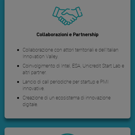
Collaborazioni e Partnership
Collaborazione con attori territoriali e dell'Italian
Innovation Valley.
Coinvolgimento di Intel, ESA, Unicredit Start Lab e
altri partner.
Lancio di call periodiche per startup e PMI
innovative.
Creazione di un ecosistema di innovazione
digitale.