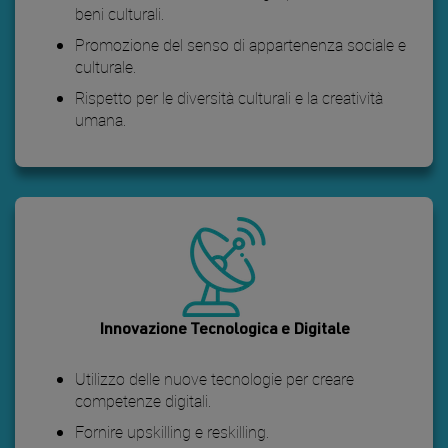
beni culturali.
Promozione del senso di appartenenza sociale e
culturale.
Rispetto per le diversità culturali e la creatività
umana.
Innovazione Tecnologica e Digitale
Utilizzo delle nuove tecnologie per creare
competenze digitali.
Fornire upskilling e reskilling.