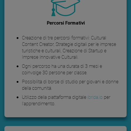
Percorsi Formativi
Creazione di tre percorsi formativi: Cultural
Content Creator, Strategie digitali per le imprese
turistiche e culturali, Creazione di Startup e
Imprese Innovative Culturali.
Ogni percorso ha una durata di 3 mesi e
coinvolge 30 persone per classe.
Possibilità di borse di studio per giovani e donne
della comunità.
Utilizzo della piattaforma digitale
ibrida.io
per
l'apprendimento.